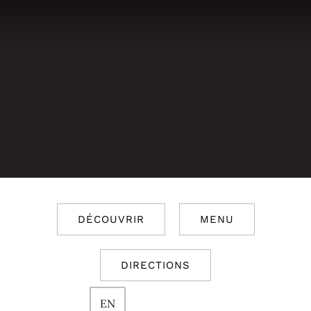
DÉCOUVRIR
MENU
DIRECTIONS
EN