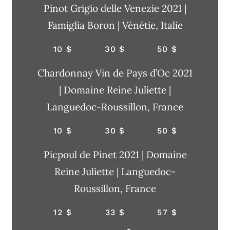
Pinot Grigio delle Venezie 2021 |
Famiglia Boron | Vénétie, Italie
10 $
30 $
50 $
Chardonnay Vin de Pays d’Oc 2021
| Domaine Reine Juliette |
Languedoc-Roussillon, France
10 $
30 $
50 $
Picpoul de Pinet 2021 | Domaine
Reine Juliette | Languedoc-
Roussillon, France
12 $
33 $
57 $