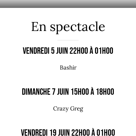
En spectacle
Vendredi 5 juin 22h00 à 01h00
Bashir
Dimanche 7 juin 15h00 à 18h00
Crazy Greg
Vendredi 19 juin 22h00 à 01h00