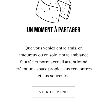
Un moment à partager
Que vous veniez entre amis, en
amoureux ou en solo, notre ambiance
feutrée et notre accueil attentionné
créent un espace propice aux rencontres
et aux souvenirs.
VOIR LE MENU