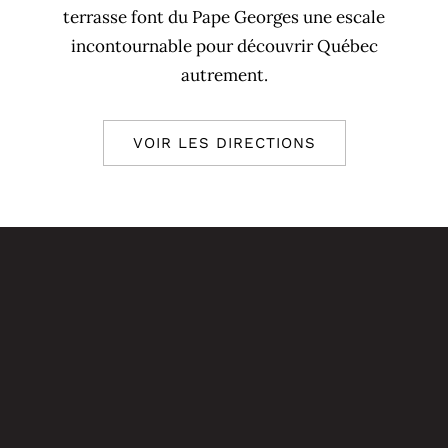
terrasse font du Pape Georges une escale
incontournable pour découvrir Québec
autrement.
VOIR LES DIRECTIONS