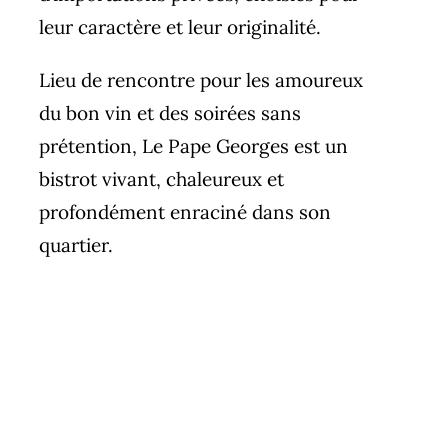
leur caractère et leur originalité.
Lieu de rencontre pour les amoureux
du bon vin et des soirées sans
prétention, Le Pape Georges est un
bistrot vivant, chaleureux et
profondément enraciné dans son
quartier.