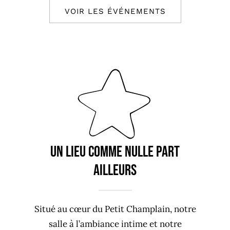
VOIR LES ÉVÉNEMENTS
Un lieu comme nulle part
ailleurs
Situé au cœur du Petit Champlain, notre
salle à l’ambiance intime et notre