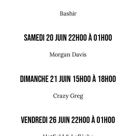
Bashir
Samedi 20 juin 22h00 à 01h00
Morgan Davis
Dimanche 21 juin 15h00 à 18h00
Crazy Greg
Vendredi 26 juin 22h00 à 01h00