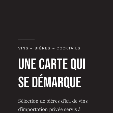
VINS – BIÈRES – COCKTAILS
UNE CARTE QUI
SE DÉMARQUE
Sélection de bières d’ici, de vins
d’importation privée servis à