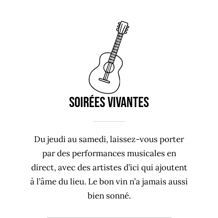
Soirées vivantes
Du jeudi au samedi, laissez-vous porter
par des performances musicales en
direct, avec des artistes d’ici qui ajoutent
à l’âme du lieu. Le bon vin n’a jamais aussi
bien sonné.