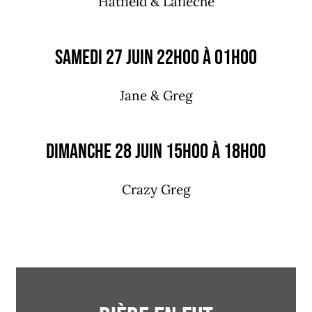
Hatfield & Laflèche
Samedi 27 juin 22h00 à 01h00
Jane & Greg
Dimanche 28 juin 15h00 à 18h00
Crazy Greg