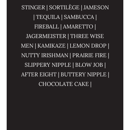
STINGER | SORTILÈGE | JAMESON
| TEQUILA | SAMBUCCA |
FIREBALL | AMARETTO |
JAGERMEISTER | THREE WISE
MEN | KAMIKAZE | LEMON DROP |
NUTTY IRISHMAN | PRAIRIE FIRE |
SLIPPERY NIPPLE | BLOW JOB |
AFTER EIGHT | BUTTERY NIPPLE |
CHOCOLATE CAKE |