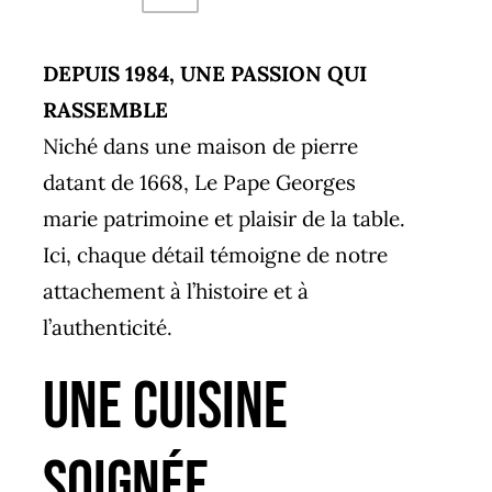
DEPUIS 1984, UNE PASSION QUI
RASSEMBLE
Niché dans une maison de pierre
datant de 1668, Le Pape Georges
marie patrimoine et plaisir de la table.
Ici, chaque détail témoigne de notre
attachement à l’histoire et à
l’authenticité.
UNE CUISINE
SOIGNÉE,