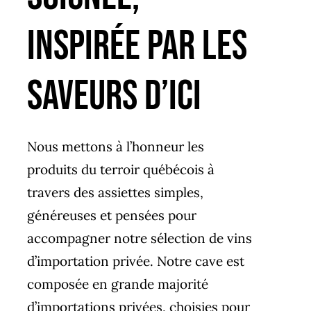
INSPIRÉE PAR LES
SAVEURS D’ICI
Nous mettons à l’honneur les
produits du terroir québécois à
travers des assiettes simples,
généreuses et pensées pour
accompagner notre sélection de vins
d’importation privée. Notre cave est
composée en grande majorité
d’importations privées, choisies pour